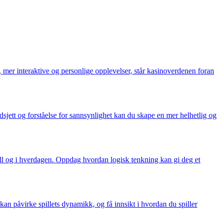
 mer interaktive og personlige opplevelser, står kasinoverdenen foran
dsjett og forståelse for sannsynlighet kan du skape en mer helhetlig og
pill og i hverdagen. Oppdag hvordan logisk tenkning kan gi deg et
an påvirke spillets dynamikk, og få innsikt i hvordan du spiller