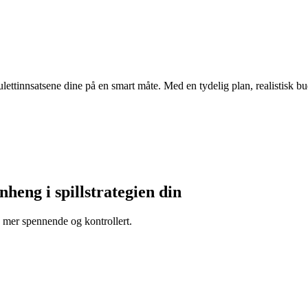
ettinnsatsene dine på en smart måte. Med en tydelig plan, realistisk bu
heng i spillstrategien din
 mer spennende og kontrollert.