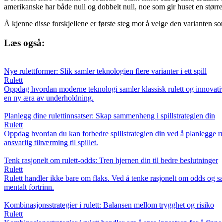
amerikanske har både null og dobbelt null, noe som gir huset en større 
Å kjenne disse forskjellene er første steg mot å velge den varianten som 
Læs også:
Nye rulettformer: Slik samler teknologien flere varianter i ett spill
Rulett
Oppdag hvordan moderne teknologi samler klassisk rulett og innovative
en ny æra av underholdning.
Planlegg dine rulettinnsatser: Skap sammenheng i spillstrategien din
Rulett
Oppdag hvordan du kan forbedre spillstrategien din ved å planlegge rul
ansvarlig tilnærming til spillet.
Tenk rasjonelt om rulett-odds: Tren hjernen din til bedre beslutninger
Rulett
Rulett handler ikke bare om flaks. Ved å tenke rasjonelt om odds og sa
mentalt fortrinn.
Kombinasjonsstrategier i rulett: Balansen mellom trygghet og risiko
Rulett