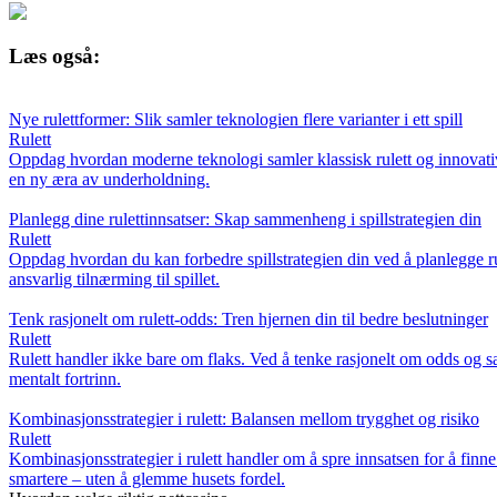
Læs også:
Nye rulettformer: Slik samler teknologien flere varianter i ett spill
Rulett
Oppdag hvordan moderne teknologi samler klassisk rulett og innovative
en ny æra av underholdning.
Planlegg dine rulettinnsatser: Skap sammenheng i spillstrategien din
Rulett
Oppdag hvordan du kan forbedre spillstrategien din ved å planlegge rul
ansvarlig tilnærming til spillet.
Tenk rasjonelt om rulett-odds: Tren hjernen din til bedre beslutninger
Rulett
Rulett handler ikke bare om flaks. Ved å tenke rasjonelt om odds og sa
mentalt fortrinn.
Kombinasjonsstrategier i rulett: Balansen mellom trygghet og risiko
Rulett
Kombinasjonsstrategier i rulett handler om å spre innsatsen for å finn
smartere – uten å glemme husets fordel.