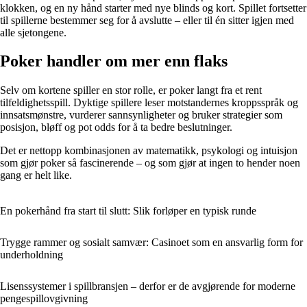
klokken, og en ny hånd starter med nye blinds og kort. Spillet fortsetter
til spillerne bestemmer seg for å avslutte – eller til én sitter igjen med
alle sjetongene.
Poker handler om mer enn flaks
Selv om kortene spiller en stor rolle, er poker langt fra et rent
tilfeldighetsspill. Dyktige spillere leser motstandernes kroppsspråk og
innsatsmønstre, vurderer sannsynligheter og bruker strategier som
posisjon, bløff og pot odds for å ta bedre beslutninger.
Det er nettopp kombinasjonen av matematikk, psykologi og intuisjon
som gjør poker så fascinerende – og som gjør at ingen to hender noen
gang er helt like.
En pokerhånd fra start til slutt: Slik forløper en typisk runde
Trygge rammer og sosialt samvær: Casinoet som en ansvarlig form for
underholdning
Lisenssystemer i spillbransjen – derfor er de avgjørende for moderne
pengespillovgivning