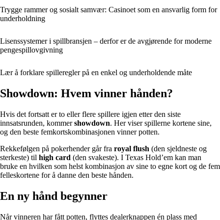
Trygge rammer og sosialt samvær: Casinoet som en ansvarlig form for
underholdning
Lisenssystemer i spillbransjen – derfor er de avgjørende for moderne
pengespillovgivning
Lær å forklare spilleregler på en enkel og underholdende måte
Showdown: Hvem vinner hånden?
Hvis det fortsatt er to eller flere spillere igjen etter den siste
innsatsrunden, kommer
showdown
. Her viser spillerne kortene sine,
og den beste femkortskombinasjonen vinner potten.
Rekkefølgen på pokerhender går fra
royal flush
(den sjeldneste og
sterkeste) til
high card
(den svakeste). I Texas Hold’em kan man
bruke en hvilken som helst kombinasjon av sine to egne kort og de fem
felleskortene for å danne den beste hånden.
En ny hånd begynner
Når vinneren har fått potten, flyttes dealerknappen én plass med