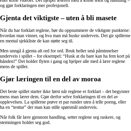
eller korte videoer. Det hjelper leseren med å koble tekst og handling –
og gjør forklaringen mer profesjonell.
Gjenta det viktigste – uten å bli masete
Når du har forklart reglene, bør du oppsummere de viktigste punktene:
hvordan man vinner, og hva man må huske underveis. Det gir spillerne
en mental sjekkliste de kan støtte seg til.
Men unngå å gjenta alt ord for ord. Bruk heller små påminnelser
underveis i spillet – for eksempel: “Husk at du bare kan ha fem kort på
hånden!” Det holder flyten i gang og hjelper alle med å lære reglene
mens de spiller.
Gjør læringen til en del av moroa
Det beste spillet starter ikke først når reglene er forklart – det begynner
mens man lærer dem. Gjør derfor selve forklaringen til en del av
opplevelsen. La spillerne prøve et par runder uten å telle poeng, eller
ha en “testtur” der man kan stille spørsmål underveis.
Når folk får lære gjennom handling, setter reglene seg raskere, og
stemningen holder seg god.